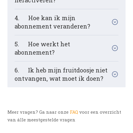
4. Hoe kan ik mijn
abonnement veranderen?
5. Hoe werkt het
abonnement?
6. Ik heb mijn fruitdoosje niet
ontvangen, wat moet ik doen?
Meer vragen? Ga naar onze
FAQ
voor een overzicht
van álle meestgestelde vragen