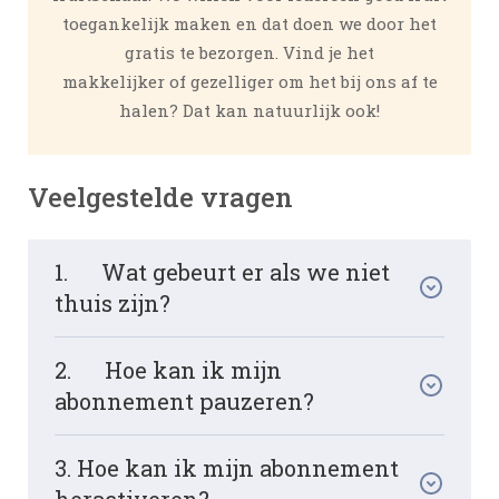
toegankelijk maken en dat doen we door het
gratis te bezorgen. Vind je het
makkelijker of gezelliger om het bij ons af te
halen? Dat kan natuurlijk ook!
Veelgestelde vragen
1. Wat gebeurt er als we niet
thuis zijn?
2. Hoe kan ik mijn
abonnement pauzeren?
3. Hoe kan ik mijn abonnement
heractiveren?