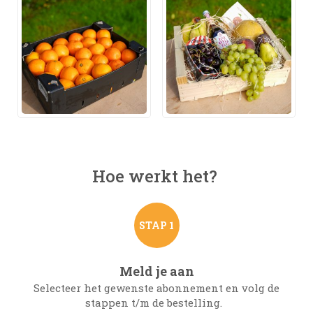
€27,50
Hoe werkt het?
STAP 1
Meld je aan
Selecteer het gewenste abonnement en volg de
stappen t/m de bestelling.