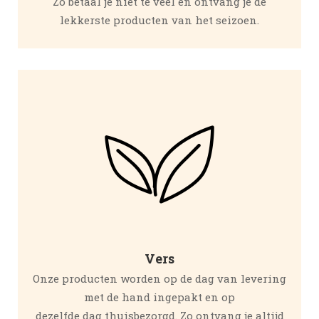
Zo betaal je niet te veel en ontvang je de
lekkerste producten van het seizoen.
Vers
Onze producten worden op de dag van levering
met de hand ingepakt en op
dezelfde dag thuisbezorgd. Zo ontvang je altijd