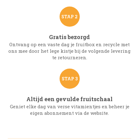
STAP 2
Gratis bezorgd
Ontvang op een vaste dag je fruitbox en recycle met
ons mee door het lege kistje bij de volgende levering
te retourneren.
STAP 3
Altijd een gevulde fruitschaal
Geniet elke dag van verse vitamientjes en beheer je
eigen abonnement via de website.