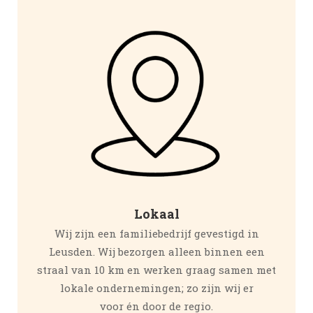
Lokaal
Wij zijn een familiebedrijf gevestigd in
Leusden. Wij bezorgen alleen binnen een
straal van 10 km en werken graag samen met
lokale ondernemingen; zo zijn wij er
voor én door de regio.