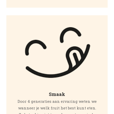
Smaak
Door 4 generaties aan ervaring weten we
wanneer je welk fruit het best kunt eten.