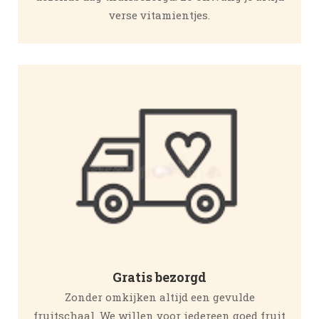
verse vitamientjes.
Gratis bezorgd
Zonder omkijken altijd een gevulde
fruitschaal. We willen voor iedereen goed fruit