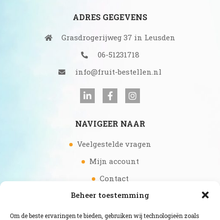
ADRES GEGEVENS
Grasdrogerijweg 37 in Leusden
06-51231718
info@fruit-bestellen.nl
NAVIGEER NAAR
Veelgestelde vragen
Mijn account
Contact
Beheer toestemming
SHOP PAGINA’S
Om de beste ervaringen te bieden, gebruiken wij technologieën zoals