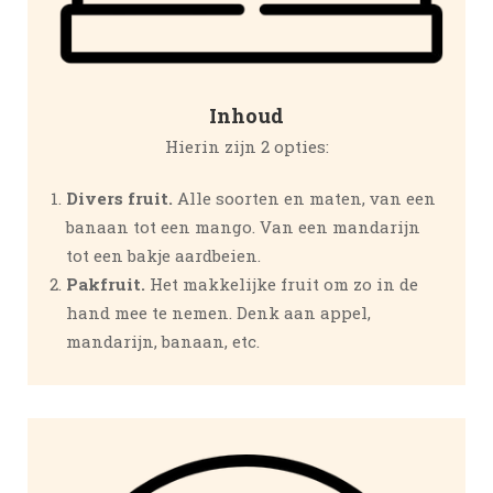
Inhoud
Hierin zijn 2 opties:
Divers fruit.
Alle soorten en maten, van een
banaan tot een mango. Van een mandarijn
tot een bakje aardbeien.
Pakfruit.
Het makkelijke fruit om zo in de
hand mee te nemen. Denk aan appel,
mandarijn, banaan, etc.