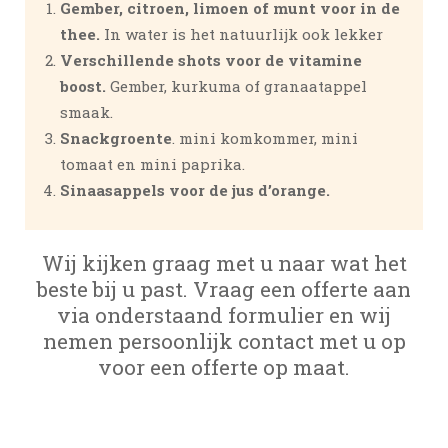
Gember, citroen, limoen of munt voor in de
thee.
In water is het natuurlijk ook lekker
Verschillende shots voor de vitamine
boost.
Gember, kurkuma of granaatappel
smaak.
Snackgroente
. mini komkommer, mini
tomaat en mini paprika.
Sinaasappels voor de jus d’orange.
Wij kijken graag met u naar wat het
beste bij u past. Vraag een offerte aan
via onderstaand formulier en wij
nemen persoonlijk contact met u op
voor een offerte op maat.