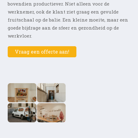
bovendien productiever. Niet alleen voor de
Blog
werknemer, ook de klant ziet graag een gevulde
fruitschaal op de balie. Een kleine moeite, maar een
goede bijdrage aan de sfeer en gezondheid op de
werkvloer.
Vraag een offerte aan!