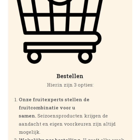
Bestellen
Hierin zijn 3 opties:
Onze fruitexperts stellen de
fruitcombinatie voor u
samen.
Seizoensproducten krijgen de
aandacht en eigen voorkeuren zijn altijd
mogelijk.