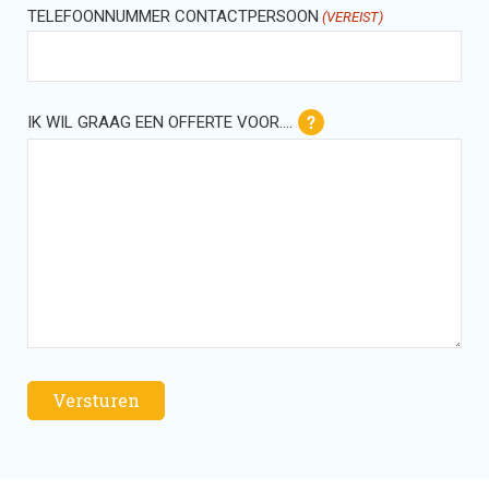
TELEFOONNUMMER CONTACTPERSOON
(VEREIST)
IK WIL GRAAG EEN OFFERTE VOOR….
Versturen