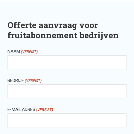
Offerte aanvraag voor
fruitabonnement bedrijven
NAAM
(VEREIST)
BEDRIJF
(VEREIST)
E-MAILADRES
(VEREIST)