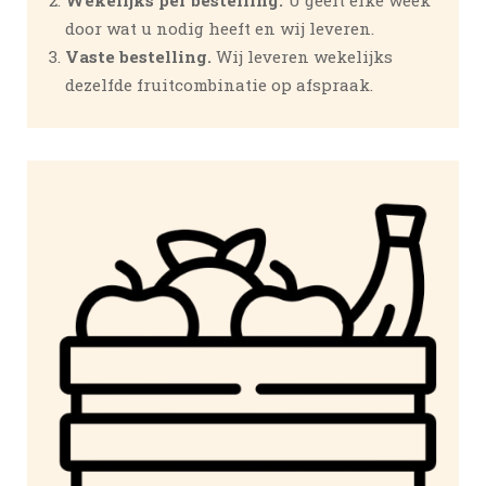
Wekelijks per bestelling.
U geeft elke week
door wat u nodig heeft en wij leveren.
Vaste bestelling.
Wij leveren wekelijks
dezelfde fruitcombinatie op afspraak.