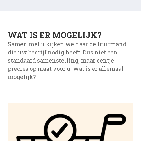
WAT IS ER MOGELIJK?
Samen met u kijken we naar de fruitmand
die uw bedrijf nodig heeft. Dus niet een
standaard samenstelling, maar eentje
precies op maat voor u. Wat is er allemaal
mogelijk?