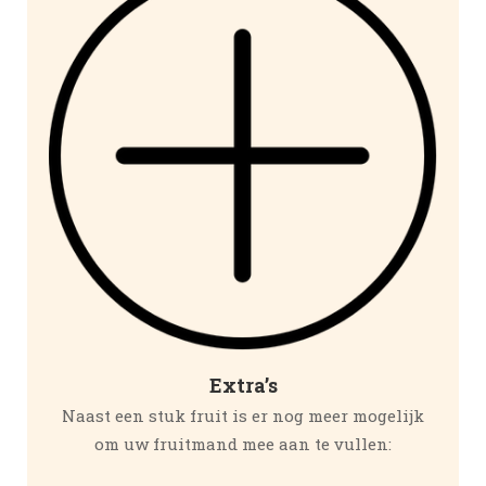
Extra’s
Naast een stuk fruit is er nog meer mogelijk
om uw fruitmand mee aan te vullen: