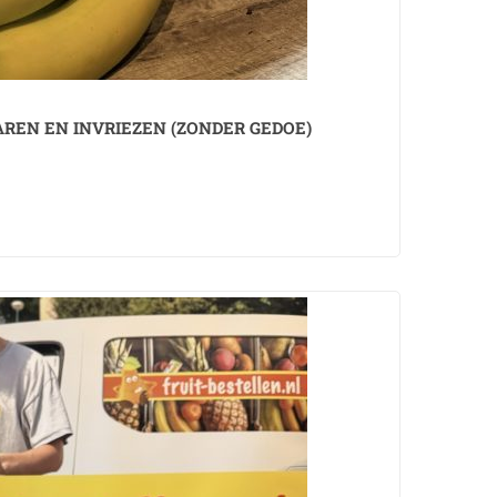
AREN EN INVRIEZEN (ZONDER GEDOE)