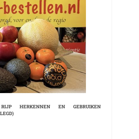
 RIJP HERKENNEN EN GEBRUIKEN
LEGD)