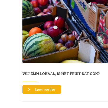
WIJ ZIJN LOKAAL, IS HET FRUIT DAT OOK?
Lees verder