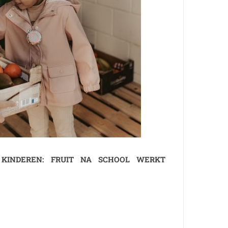
KINDEREN: FRUIT NA SCHOOL WERKT