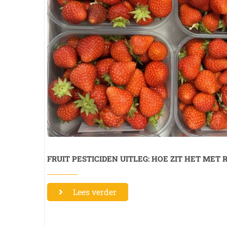
FRUIT PESTICIDEN UITLEG: HOE ZIT HET MET 
Lees verder