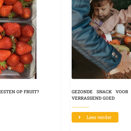
RESTEN OP FRUIT?
GEZONDE SNACK VOOR 
VERRASSEND GOED
Lees verder