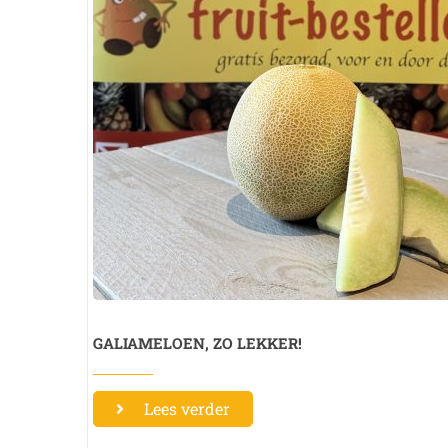
GALIAMELOEN, ZO LEKKER!
Lees verder