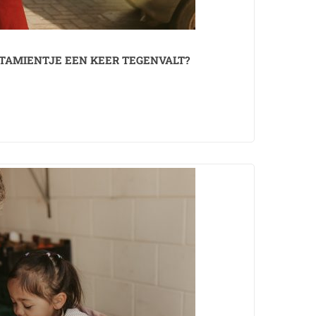
ITAMIENTJE EEN KEER TEGENVALT?