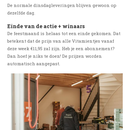
De normale dinsdagleveringen blijven gewoon op
dezelfde dag.
Einde van de actie + winaars
De feestmaand is helaas tot een einde gekomen. Dat
betekent dat de prijs van alle Vitamientjes vanaf
deze week €11,95 zal zijn. Heb je een abonnement?
Dan hoef je niks te doen! De prijzen worden
automatisch aangepast.