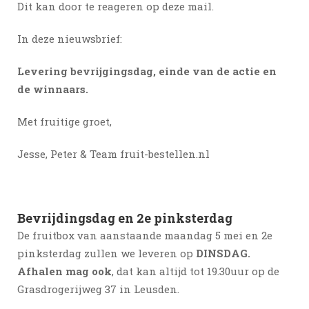
Dit kan door te reageren op deze mail.
In deze nieuwsbrief:
Levering bevrijgingsdag, einde van de actie en
de winnaars.
Met fruitige groet,
Jesse, Peter & Team fruit-bestellen.nl
Bevrijdingsdag en 2e pinksterdag
De fruitbox van aanstaande maandag 5 mei en 2e
pinksterdag zullen we leveren op
DINSDAG.
Afhalen mag ook
, dat kan altijd tot 19.30uur op de
Grasdrogerijweg 37 in Leusden.